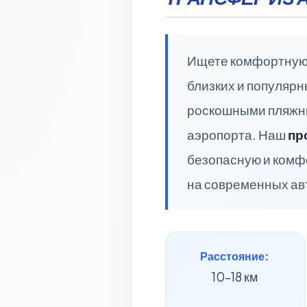
Ищете комфортную 
близких и популярн
роскошными пляжны
аэропорта. Наш
пр
безопасную и комф
на современных ав
Расстояние:
10–18 км