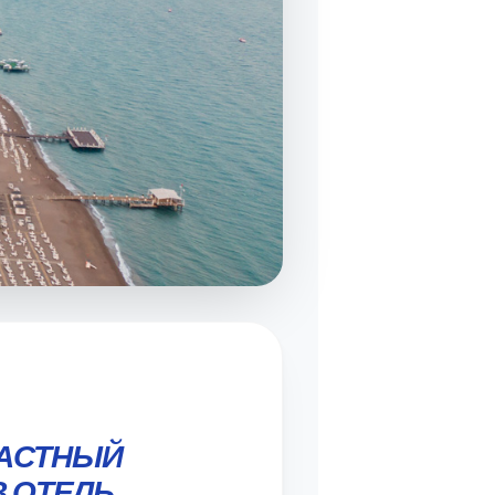
ЧАСТНЫЙ
В ОТЕЛЬ