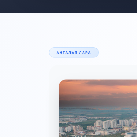
АНТАЛЬЯ ЛАРА