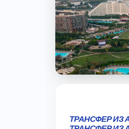
ТРАНСФЕР ИЗ 
ТРАНСФЕР ИЗ 