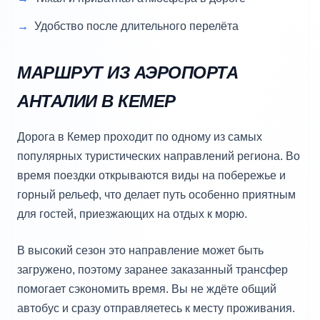
Удобство после длительного перелёта
МАРШРУТ ИЗ АЭРОПОРТА
АНТАЛИИ В КЕМЕР
Дорога в Кемер проходит по одному из самых
популярных туристических направлений региона. Во
время поездки открываются виды на побережье и
горный рельеф, что делает путь особенно приятным
для гостей, приезжающих на отдых к морю.
В высокий сезон это направление может быть
загружено, поэтому заранее заказанный трансфер
помогает сэкономить время. Вы не ждёте общий
автобус и сразу отправляетесь к месту проживания.