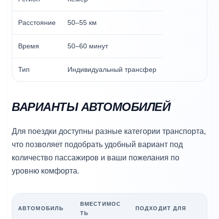
Расстояние
50–55 км
Время
50–60 минут
Тип
Индивидуальный трансфер
ВАРИАНТЫ АВТОМОБИЛЕЙ
Для поездки доступны разные категории транспорта,
что позволяет подобрать удобный вариант под
количество пассажиров и ваши пожелания по
уровню комфорта.
ВМЕСТИМОС
АВТОМОБИЛЬ
ПОДХОДИТ ДЛЯ
ТЬ