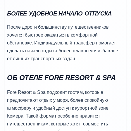
БОЛЕЕ УДОБНОЕ НАЧАЛО ОТПУСКА
После дороги большинству путешественников
хочется быстрее оказаться в комфортной
обстановке. Индивидуальный трансфер помогает
сделать начало отдыха более плавным и избавляет
от лишних транспортных задач.
ОБ ОТЕЛЕ FORE RESORT & SPA
Fore Resort & Spa подходит гостям, которые
предпочитают отдых у моря, более спокойную
атмосферу и удобный доступ к курортной зоне
Кемера. Такой формат особенно нравится
путешественникам, которые хотят совместить