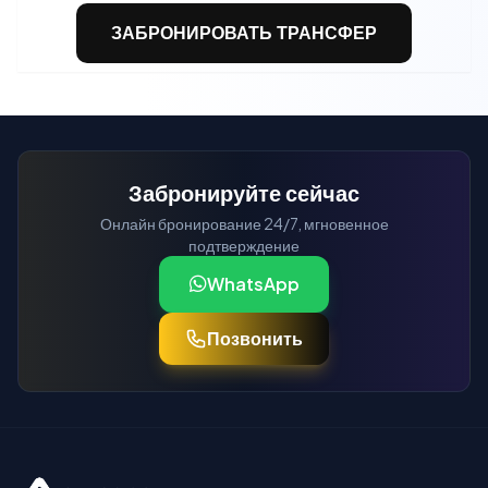
ЗАБРОНИРОВАТЬ ТРАНСФЕР
Забронируйте сейчас
Онлайн бронирование 24/7, мгновенное
подтверждение
WhatsApp
Позвонить