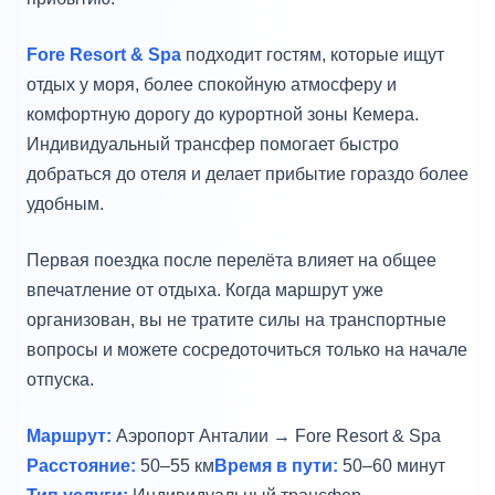
Fore Resort & Spa
подходит гостям, которые ищут
отдых у моря, более спокойную атмосферу и
комфортную дорогу до курортной зоны Кемера.
Индивидуальный трансфер помогает быстро
добраться до отеля и делает прибытие гораздо более
удобным.
Первая поездка после перелёта влияет на общее
впечатление от отдыха. Когда маршрут уже
организован, вы не тратите силы на транспортные
вопросы и можете сосредоточиться только на начале
отпуска.
Маршрут:
Аэропорт Анталии → Fore Resort & Spa
Расстояние:
50–55 км
Время в пути:
50–60 минут