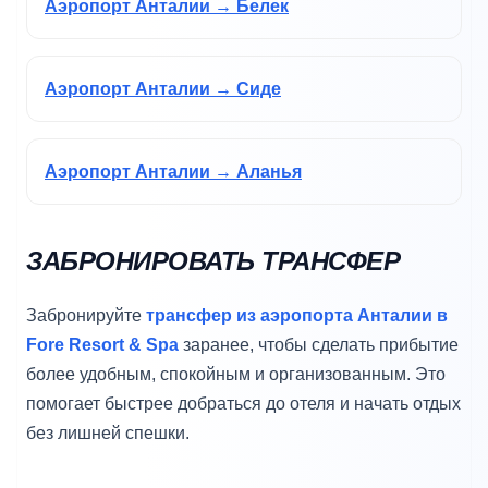
Аэропорт Анталии → Белек
Аэропорт Анталии → Сиде
Аэропорт Анталии → Аланья
ЗАБРОНИРОВАТЬ ТРАНСФЕР
Забронируйте
трансфер из аэропорта Анталии в
Fore Resort & Spa
заранее, чтобы сделать прибытие
более удобным, спокойным и организованным. Это
помогает быстрее добраться до отеля и начать отдых
без лишней спешки.