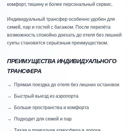
комфорт, тишину и более персональный сервис.
Индивидуальный трансфер особенно удобен для
семей, пар и гостей с багажом. После перелёта
возможность спокойно доехать до отеля без лишней
суеты становится серьёзным преимуществом.
ПРЕИМУЩЕСТВА ИНДИВИДУАЛЬНОГО
ТРАНСФЕРА
Прямая поездка до отеля без лишних остановок
Быстрый выезд из аэропорта
Больше пространства и комфорта
Подходит для семей и пар
Тихая и приватная атмосфера в дороге