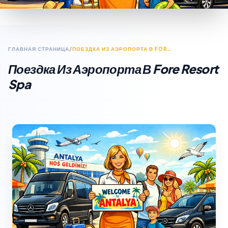
ГЛАВНАЯ СТРАНИЦА
/
ПОЕЗДКА ИЗ АЭРОПОРТА В FORE RESORT SPA
Поездка Из Аэропорта В Fore Resort
Spa