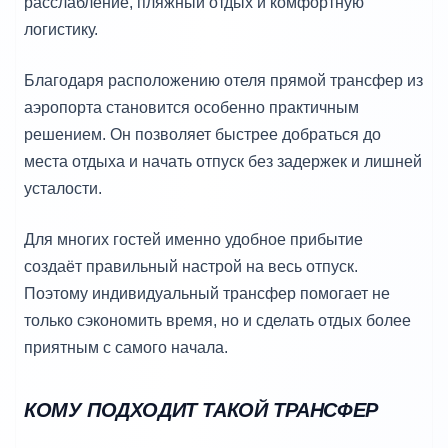
расслабление, пляжный отдых и комфортную
логистику.
Благодаря расположению отеля прямой трансфер из
аэропорта становится особенно практичным
решением. Он позволяет быстрее добраться до
места отдыха и начать отпуск без задержек и лишней
усталости.
Для многих гостей именно удобное прибытие
создаёт правильный настрой на весь отпуск.
Поэтому индивидуальный трансфер помогает не
только сэкономить время, но и сделать отдых более
приятным с самого начала.
КОМУ ПОДХОДИТ ТАКОЙ ТРАНСФЕР