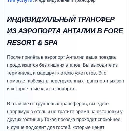
Тип услуги:
Индивидуальный трансфер
ИНДИВИДУАЛЬНЫЙ ТРАНСФЕР
ИЗ АЭРОПОРТА АНТАЛИИ В FORE
RESORT & SPA
После прилёта в аэропорт Анталии ваша поездка
продолжается без лишних этапов. Вы выходите из
терминала, и маршрут к отелю уже готов. Это
помогает избежать перегруженных транспортных зон
и ускоряет выезд из аэропорта.
В отличие от групповых трансферов, вы едете
напрямую в отель и не тратите время на остановки у
других гостиниц. Такая поездка проходит спокойнее
и лучше подходит для гостей, которые ценят