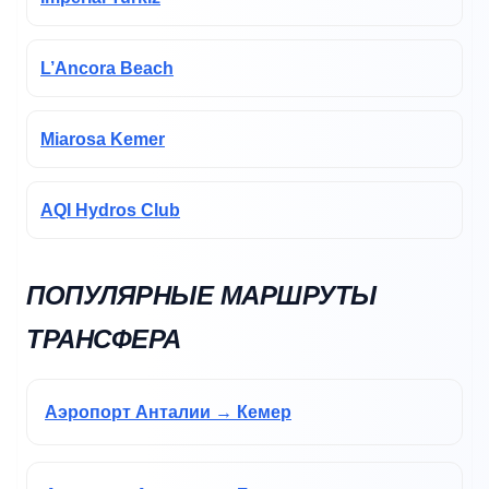
L’Ancora Beach
Miarosa Kemer
AQI Hydros Club
ПОПУЛЯРНЫЕ МАРШРУТЫ
ТРАНСФЕРА
Аэропорт Анталии → Кемер