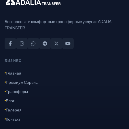
Безопасные и комфортные трансферные услуги с ADALIA
TRANSFER
БИЗНЕС
Главная
Премиум Сервис
Трансферы
Блог
Галерея
Контакт