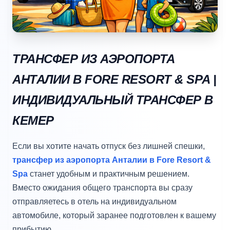
ТРАНСФЕР ИЗ АЭРОПОРТА
АНТАЛИИ В FORE RESORT & SPA |
ИНДИВИДУАЛЬНЫЙ ТРАНСФЕР В
КЕМЕР
Если вы хотите начать отпуск без лишней спешки,
трансфер из аэропорта Анталии в Fore Resort &
Spa
станет удобным и практичным решением.
Вместо ожидания общего транспорта вы сразу
отправляетесь в отель на индивидуальном
автомобиле, который заранее подготовлен к вашему
прибытию.