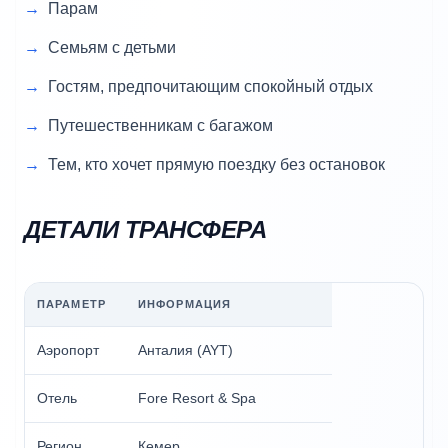
Парам
Семьям с детьми
Гостям, предпочитающим спокойный отдых
Путешественникам с багажом
Тем, кто хочет прямую поездку без остановок
ДЕТАЛИ ТРАНСФЕРА
ПАРАМЕТР
ИНФОРМАЦИЯ
Аэропорт
Анталия (AYT)
Отель
Fore Resort & Spa
Регион
Кемер