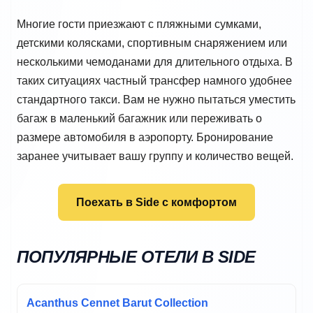
Многие гости приезжают с пляжными сумками,
детскими колясками, спортивным снаряжением или
несколькими чемоданами для длительного отдыха. В
таких ситуациях частный трансфер намного удобнее
стандартного такси. Вам не нужно пытаться уместить
багаж в маленький багажник или переживать о
размере автомобиля в аэропорту. Бронирование
заранее учитывает вашу группу и количество вещей.
Поехать в Side с комфортом
ПОПУЛЯРНЫЕ ОТЕЛИ В SIDE
Acanthus Cennet Barut Collection