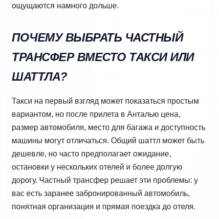
ощущаются намного дольше.
ПОЧЕМУ ВЫБРАТЬ ЧАСТНЫЙ
ТРАНСФЕР ВМЕСТО ТАКСИ ИЛИ
ШАТТЛА?
Такси на первый взгляд может показаться простым
вариантом, но после прилета в Анталью цена,
размер автомобиля, место для багажа и доступность
машины могут отличаться. Общий шаттл может быть
дешевле, но часто предполагает ожидание,
остановки у нескольких отелей и более долгую
дорогу. Частный трансфер решает эти проблемы: у
вас есть заранее забронированный автомобиль,
понятная организация и прямая поездка до отеля.