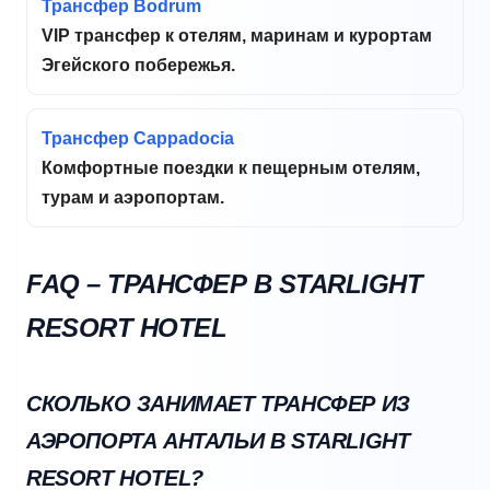
Трансфер Bodrum
VIP трансфер к отелям, маринам и курортам
Эгейского побережья.
Трансфер Cappadocia
Комфортные поездки к пещерным отелям,
турам и аэропортам.
FAQ – ТРАНСФЕР В STARLIGHT
RESORT HOTEL
СКОЛЬКО ЗАНИМАЕТ ТРАНСФЕР ИЗ
АЭРОПОРТА АНТАЛЬИ В STARLIGHT
RESORT HOTEL?