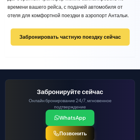
времени вашего рейса, с подачей автомобиля от
отеля для комфортной поездки в аэропорт Антальи.
Забронировать частную поездку сейчас
Забронируйте сейчас
Онлайн бронирование 24/7, мгновенное
подтверждение
WhatsApp
Позвонить