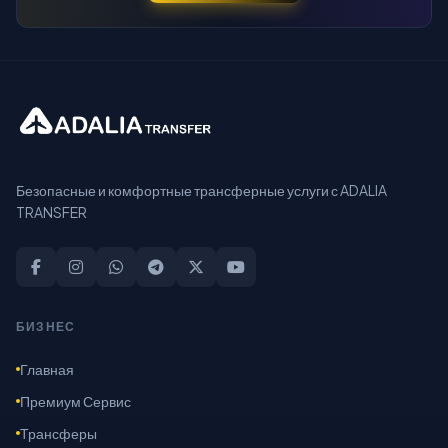
Безопасные и комфортные трансферные услуги с ADALIA
TRANSFER
БИЗНЕС
Главная
Премиум Сервис
Трансферы