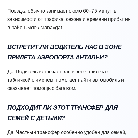
Поездка обычно занимает около 60–75 минут, в
зависимости от трафика, сезона и времени прибытия
в район Side / Manavgat.
ВСТРЕТИТ ЛИ ВОДИТЕЛЬ НАС В ЗОНЕ
ПРИЛЕТА АЭРОПОРТА АНТАЛЬИ?
Да. Водитель встречает вас в зоне прилета с
табличкой с именем, помогает найти автомобиль и
оказывает помощь с багажом.
ПОДХОДИТ ЛИ ЭТОТ ТРАНСФЕР ДЛЯ
СЕМЕЙ С ДЕТЬМИ?
Да. Частный трансфер особенно удобен для семей,