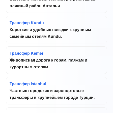
пляжный район Антальи.
Трансфер Kundu
Короткие и удобные поездки к крупным
семейным отелям Kundu.
Трансфер Kemer
Живописная дорога к горам, пляжам и
курортным отелям.
Трансфер Istanbul
Частные городские и аэропортовые
трансферы в крупнейшем городе Турции.