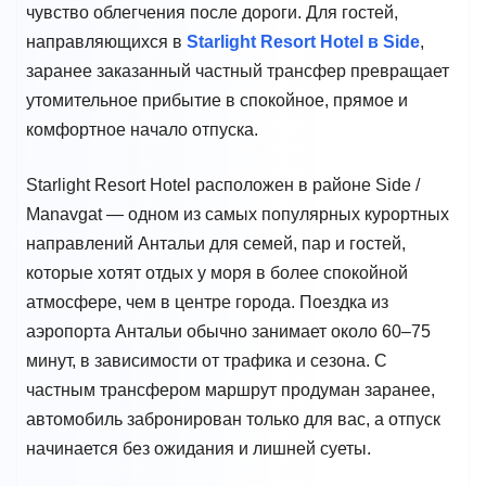
чувство облегчения после дороги. Для гостей,
направляющихся в
Starlight Resort Hotel в Side
,
заранее заказанный частный трансфер превращает
утомительное прибытие в спокойное, прямое и
комфортное начало отпуска.
Starlight Resort Hotel расположен в районе Side /
Manavgat — одном из самых популярных курортных
направлений Антальи для семей, пар и гостей,
которые хотят отдых у моря в более спокойной
атмосфере, чем в центре города. Поездка из
аэропорта Антальи обычно занимает около 60–75
минут, в зависимости от трафика и сезона. С
частным трансфером маршрут продуман заранее,
автомобиль забронирован только для вас, а отпуск
начинается без ожидания и лишней суеты.