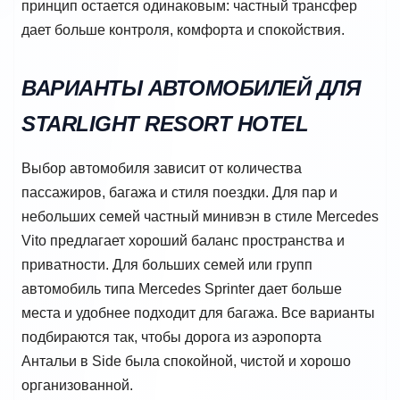
принцип остается одинаковым: частный трансфер
дает больше контроля, комфорта и спокойствия.
ВАРИАНТЫ АВТОМОБИЛЕЙ ДЛЯ
STARLIGHT RESORT HOTEL
Выбор автомобиля зависит от количества
пассажиров, багажа и стиля поездки. Для пар и
небольших семей частный минивэн в стиле Mercedes
Vito предлагает хороший баланс пространства и
приватности. Для больших семей или групп
автомобиль типа Mercedes Sprinter дает больше
места и удобнее подходит для багажа. Все варианты
подбираются так, чтобы дорога из аэропорта
Антальи в Side была спокойной, чистой и хорошо
организованной.