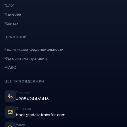
Блог
Галерея
Контакт
ПРАВОВОЙ
политика конфиденциальности
Условия эксплуатации
ЧАВО
ЦЕНТР ПОДДЕРЖКИ
Телефон
+905424461416
Эл. почта
book@adaliatransfer.com
Адрес