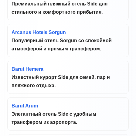
Премиальный пляжный отель Side для
стильного и комфортного прибытия.
Arcanus Hotels Sorgun
Популярный отель Sorgun со спокойной
атмосферой и прямым трансфером.
Barut Hemera
Известный курорт Side для семей, пар и
пляжного отдыха.
Barut Arum
Элегантный отель Side с удобным
трансфером из аэропорта.