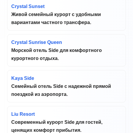
Crystal Sunset
Живой семейный курорт с удобными
вариантами частного трансфера.
Crystal Sunrise Queen
Морской отель Side для комфортного
курортного отдыха.
Kaya Side
Семейный отель Side с надежной прямой
поездкой из аэропорта.
Liu Resort
Современный курорт Side для гостей,
ценящих комфорт прибытия.