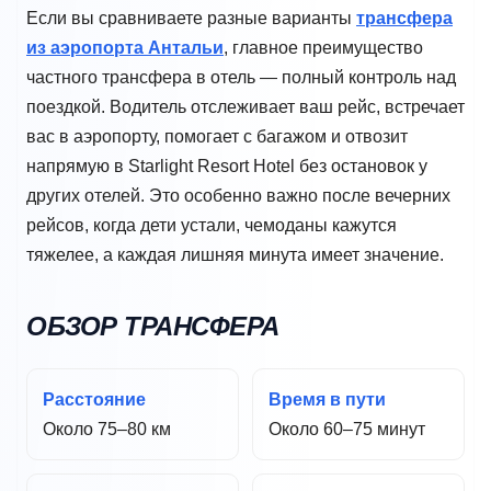
Если вы сравниваете разные варианты
трансфера
из аэропорта Антальи
, главное преимущество
частного трансфера в отель — полный контроль над
поездкой. Водитель отслеживает ваш рейс, встречает
вас в аэропорту, помогает с багажом и отвозит
напрямую в Starlight Resort Hotel без остановок у
других отелей. Это особенно важно после вечерних
рейсов, когда дети устали, чемоданы кажутся
тяжелее, а каждая лишняя минута имеет значение.
ОБЗОР ТРАНСФЕРА
Расстояние
Время в пути
Около 75–80 км
Около 60–75 минут