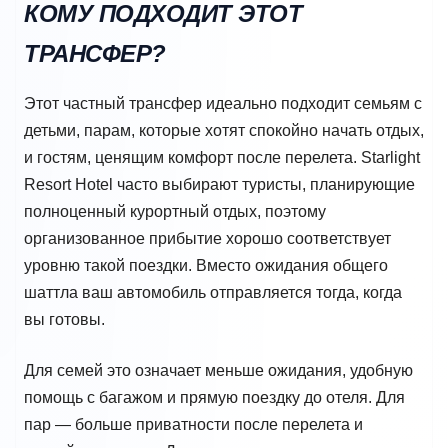
КОМУ ПОДХОДИТ ЭТОТ
ТРАНСФЕР?
Этот частный трансфер идеально подходит семьям с
детьми, парам, которые хотят спокойно начать отдых,
и гостям, ценящим комфорт после перелета. Starlight
Resort Hotel часто выбирают туристы, планирующие
полноценный курортный отдых, поэтому
организованное прибытие хорошо соответствует
уровню такой поездки. Вместо ожидания общего
шаттла ваш автомобиль отправляется тогда, когда
вы готовы.
Для семей это означает меньше ожидания, удобную
помощь с багажом и прямую поездку до отеля. Для
пар — больше приватности после перелета и