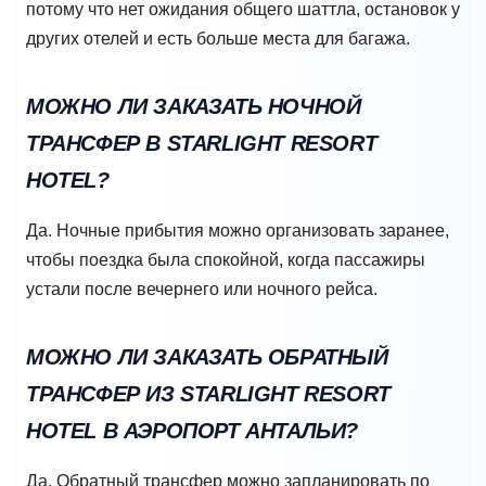
потому что нет ожидания общего шаттла, остановок у
других отелей и есть больше места для багажа.
МОЖНО ЛИ ЗАКАЗАТЬ НОЧНОЙ
ТРАНСФЕР В STARLIGHT RESORT
HOTEL?
Да. Ночные прибытия можно организовать заранее,
чтобы поездка была спокойной, когда пассажиры
устали после вечернего или ночного рейса.
МОЖНО ЛИ ЗАКАЗАТЬ ОБРАТНЫЙ
ТРАНСФЕР ИЗ STARLIGHT RESORT
HOTEL В АЭРОПОРТ АНТАЛЬИ?
Да. Обратный трансфер можно запланировать по