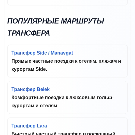
ПОПУЛЯРНЫЕ МАРШРУТЫ
ТРАНСФЕРА
Трансфер Side / Manavgat
Прямые частные поездки к отелям, пляжам и
курортам Side.
Трансфер Belek
Комфортные поездки к люксовым гольф-
курортам и отелям.
Трансфер Lara
Быстрый частный трансфер в роскошный