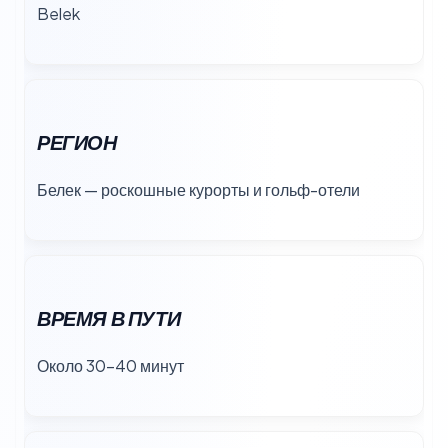
Belek
РЕГИОН
Белек — роскошные курорты и гольф-отели
ВРЕМЯ В ПУТИ
Около 30–40 минут