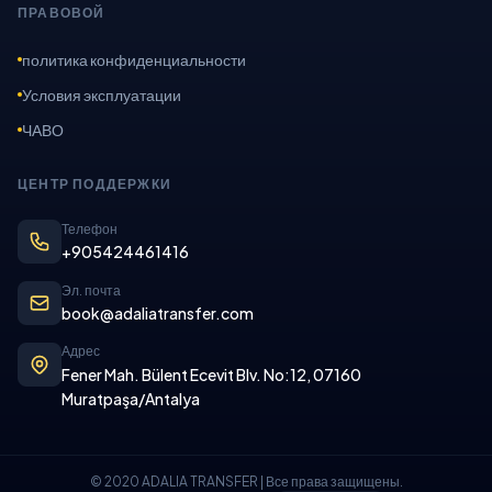
ПРАВОВОЙ
политика конфиденциальности
Условия эксплуатации
ЧАВО
ЦЕНТР ПОДДЕРЖКИ
Телефон
+905424461416
Эл. почта
book@adaliatransfer.com
Адрес
Fener Mah. Bülent Ecevit Blv. No:12, 07160
Muratpaşa/Antalya
© 2020 ADALIA TRANSFER | Все права защищены.