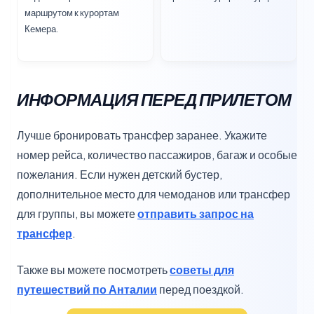
маршрутом к курортам
Кемера.
ИНФОРМАЦИЯ ПЕРЕД ПРИЛЕТОМ
Лучше бронировать трансфер заранее. Укажите
номер рейса, количество пассажиров, багаж и особые
пожелания. Если нужен детский бустер,
дополнительное место для чемоданов или трансфер
для группы, вы можете
отправить запрос на
трансфер
.
Также вы можете посмотреть
советы для
путешествий по Анталии
перед поездкой.