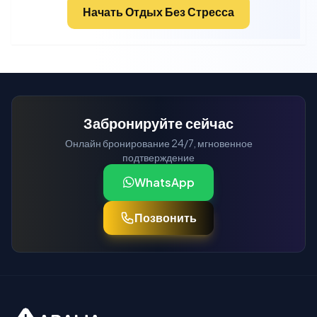
Начать Отдых Без Стресса
Забронируйте сейчас
Онлайн бронирование 24/7, мгновенное
подтверждение
WhatsApp
Позвонить