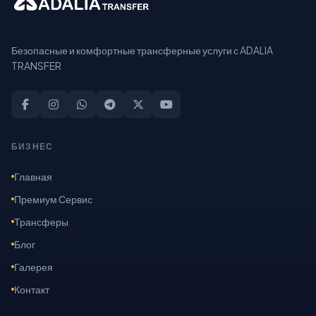
Безопасные и комфортные трансферные услуги с ADALIA
TRANSFER
БИЗНЕС
Главная
Премиум Сервис
Трансферы
Блог
Галерея
Контакт