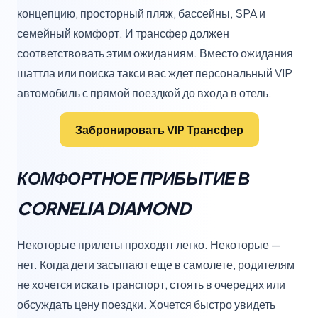
концепцию, просторный пляж, бассейны, SPA и
семейный комфорт. И трансфер должен
соответствовать этим ожиданиям. Вместо ожидания
шаттла или поиска такси вас ждет персональный VIP
автомобиль с прямой поездкой до входа в отель.
Забронировать VIP Трансфер
КОМФОРТНОЕ ПРИБЫТИЕ В
CORNELIA DIAMOND
Некоторые прилеты проходят легко. Некоторые —
нет. Когда дети засыпают еще в самолете, родителям
не хочется искать транспорт, стоять в очередях или
обсуждать цену поездки. Хочется быстро увидеть