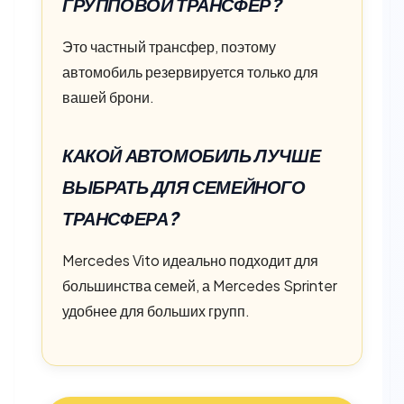
ГРУППОВОЙ ТРАНСФЕР?
Это частный трансфер, поэтому
автомобиль резервируется только для
вашей брони.
КАКОЙ АВТОМОБИЛЬ ЛУЧШЕ
ВЫБРАТЬ ДЛЯ СЕМЕЙНОГО
ТРАНСФЕРА?
Mercedes Vito идеально подходит для
большинства семей, а Mercedes Sprinter
удобнее для больших групп.