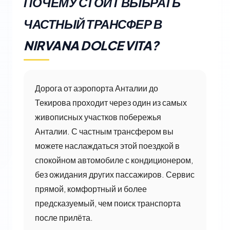
ПОЧЕМУ СТОИТ ВЫБРАТЬ
ЧАСТНЫЙ ТРАНСФЕР В
NIRVANA DOLCE VITA?
Дорога от аэропорта Анталии до
Текирова проходит через один из самых
живописных участков побережья
Анталии. С частным трансфером вы
можете наслаждаться этой поездкой в
спокойном автомобиле с кондиционером,
без ожидания других пассажиров. Сервис
прямой, комфортный и более
предсказуемый, чем поиск транспорта
после прилёта.