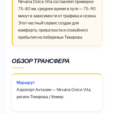
Nirvana Dolce Vita составляет примерно
75–80 км, среднее время в пути — 75–90
минут в зависимости от трафика и сезона.
Этот частный сервис создан для
комфорта, приватности и спокойного
прибытия на побережье Текирова.
ОБЗОР ТРАНСФЕРА
Маршрут
Аэропорт Анталии — Nirvana Dolce Vita,
регион Текирова / Кемер.