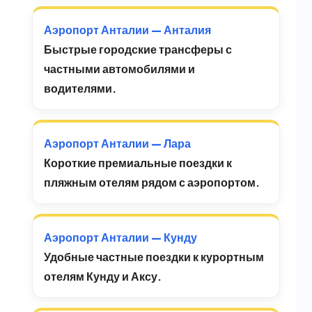
Аэропорт Анталии — Анталия
Быстрые городские трансферы с
частными автомобилями и
водителями.
Аэропорт Анталии — Лара
Короткие премиальные поездки к
пляжным отелям рядом с аэропортом.
Аэропорт Анталии — Кунду
Удобные частные поездки к курортным
отелям Кунду и Аксу.