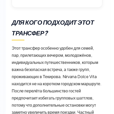
ДЛЯ КОГО ПОДХОДИТ ЭТОТ
ТРАНСФЕР?
Этот трансфер особенно удобен для семей,
пар, прилетающих вечером, молодожёнов,
индивидуальных путешественников, которым
важна безопасная встреча, а также групп,
проживающих в Текирова. Nirvana Dolce Vita
находится не на коротком городском маршруте.
После перелёта большинство гостей
предпочитает избегать групповых шаттлов,
потому что дополнительные остановки могут
заметно увеличить время поездки. Частный