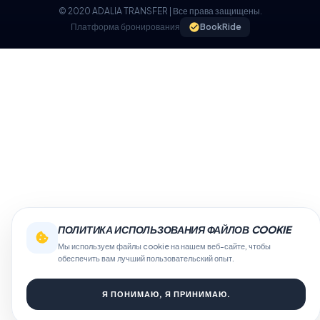
© 2020 ADALIA TRANSFER | Все права защищены.
Платформа бронирования
BookRide
ПОЛИТИКА ИСПОЛЬЗОВАНИЯ ФАЙЛОВ COOKIE
Мы используем файлы cookie на нашем веб-сайте, чтобы
обеспечить вам лучший пользовательский опыт.
Я ПОНИМАЮ, Я ПРИНИМАЮ.