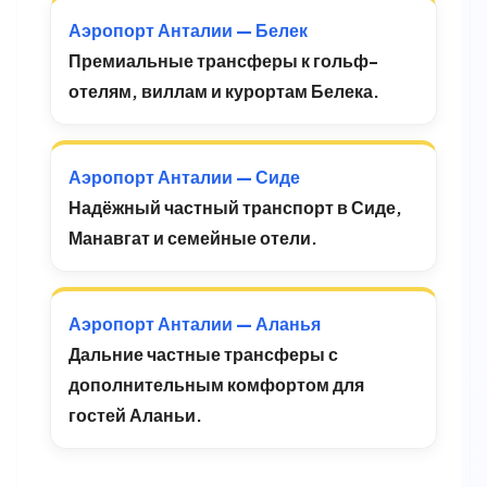
Аэропорт Анталии — Белек
Премиальные трансферы к гольф-
отелям, виллам и курортам Белека.
Аэропорт Анталии — Сиде
Надёжный частный транспорт в Сиде,
Манавгат и семейные отели.
Аэропорт Анталии — Аланья
Дальние частные трансферы с
дополнительным комфортом для
гостей Аланьи.