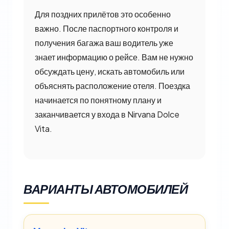
Для поздних прилётов это особенно
важно. После паспортного контроля и
получения багажа ваш водитель уже
знает информацию о рейсе. Вам не нужно
обсуждать цену, искать автомобиль или
объяснять расположение отеля. Поездка
начинается по понятному плану и
заканчивается у входа в Nirvana Dolce
Vita.
ВАРИАНТЫ АВТОМОБИЛЕЙ