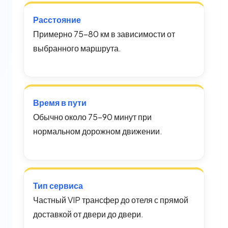
Расстояние
Примерно 75–80 км в зависимости от
выбранного маршрута.
Время в пути
Обычно около 75–90 минут при
нормальном дорожном движении.
Тип сервиса
Частный VIP трансфер до отеля с прямой
доставкой от двери до двери.