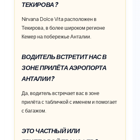
ТЕКИРОВА?
Nirvana Dolce Vita расположен в
Текирова, в более широком регионе
Кемер на побережье Анталии.
ВОДИТЕЛЬ ВСТРЕТИТ НАС В
ЗОНЕ ПРИЛЁТА АЭРОПОРТА
АНТАЛИИ?
Да, водитель встречает вас в зоне
прилёта с табличкой с именем и помогает
с багажом.
ЭТО ЧАСТНЫЙ ИЛИ