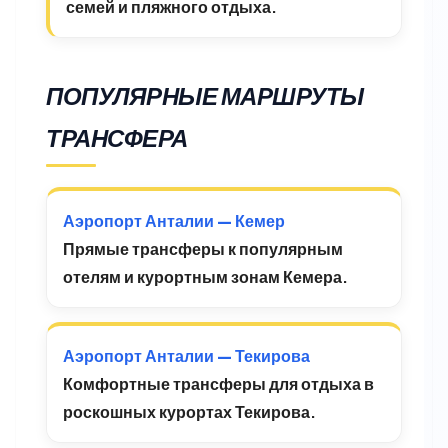
семей и пляжного отдыха.
ПОПУЛЯРНЫЕ МАРШРУТЫ
ТРАНСФЕРА
Аэропорт Анталии — Кемер
Прямые трансферы к популярным
отелям и курортным зонам Кемера.
Аэропорт Анталии — Текирова
Комфортные трансферы для отдыха в
роскошных курортах Текирова.