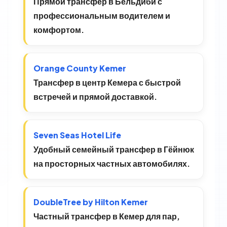
Прямой трансфер в Бельдиби с
профессиональным водителем и
комфортом.
Orange County Kemer
Трансфер в центр Кемера с быстрой
встречей и прямой доставкой.
Seven Seas Hotel Life
Удобный семейный трансфер в Гёйнюк
на просторных частных автомобилях.
DoubleTree by Hilton Kemer
Частный трансфер в Кемер для пар,