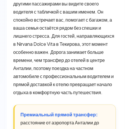
другими пассажирами вы видите своего
водителя с табличкой с вашим именем. Он
спокойно встречает вас, помогает с багажом, а
ваша семья остаётся рядом без спешки и
лишнего стресса. Для гостей, направляющихся
в Nirvana Dolce Vita в Текирова, этот момент
особенно важен. Дорога занимает больше
времени, чем трансфер до отелей в центре
Анталии, поэтому поездка на частном
автомобиле с профессиональным водителем и
прямой доставкой к отелю превращает начало
отдыха в комфортную часть путешествия.
Премиальный прямой трансфер:
расстояние от аэропорта Анталии до