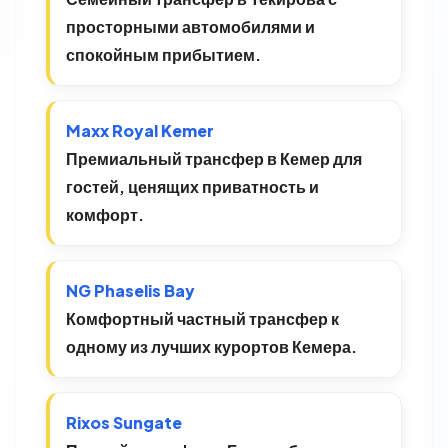
просторными автомобилями и
спокойным прибытием.
Maxx Royal Kemer
Премиальный трансфер в Кемер для
гостей, ценящих приватность и
комфорт.
NG Phaselis Bay
Комфортный частный трансфер к
одному из лучших курортов Кемера.
Rixos Sungate