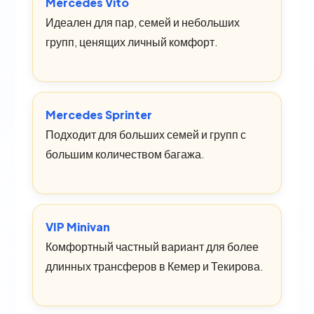
Mercedes Vito
Идеален для пар, семей и небольших
групп, ценящих личный комфорт.
Mercedes Sprinter
Подходит для больших семей и групп с
большим количеством багажа.
VIP Minivan
Комфортный частный вариант для более
длинных трансферов в Кемер и Текирова.