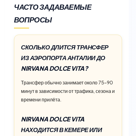
ЧАСТО ЗАДАВАЕМЫЕ
ВОПРОСЫ
СКОЛЬКО ДЛИТСЯ ТРАНСФЕР
ИЗ АЭРОПОРТА АНТАЛИИ ДО
NIRVANA DOLCE VITA?
Трансфер обычно занимает около 75–90
минут в зависимости от трафика, сезона и
времени прилёта.
NIRVANA DOLCE VITA
НАХОДИТСЯ В КЕМЕРЕ ИЛИ