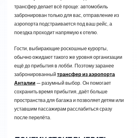
трансфер делает всё проще: автомобиль
забронирован только для вас, отправление из
аэропорта подстраивается под ваш рейс, а
поездка проходит напрямую к отелю.
Гости, выбирающие роскошные курорты,
обычно ожидают такого же уровня организации
ещё до прибытия в лобби. Поэтому заранее
забронированный
трансфер из аэропорта
Анталии
— разумный выбор. Он помогает
сохранить время прибытия, даёт больше
пространства для багажа и позволяет детям или
уставшим пассажирам расслабиться сразу
после перелёта.