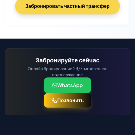
Забронировать частный трансфер
Забронируйте сейчас
Онлайн бронирование 24/7, мгновенное
подтверждение
WhatsApp
Позвонить