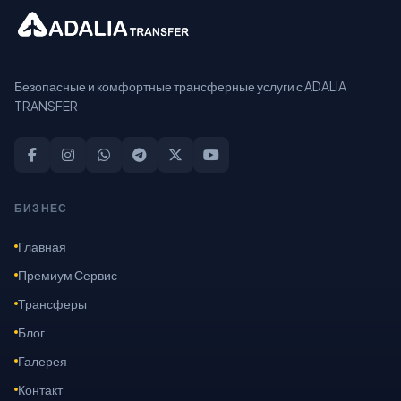
Безопасные и комфортные трансферные услуги с ADALIA
TRANSFER
БИЗНЕС
Главная
Премиум Сервис
Трансферы
Блог
Галерея
Контакт