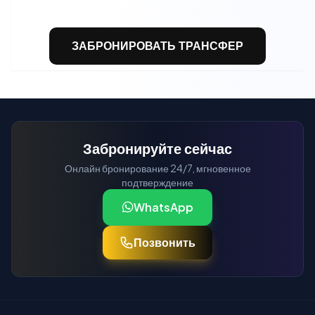
ЗАБРОНИРОВАТЬ ТРАНСФЕР
Забронируйте сейчас
Онлайн бронирование 24/7, мгновенное
подтверждение
WhatsApp
Позвонить