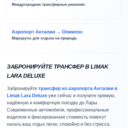
Междугородние трансферные решения.
Аэропорт Анталии → Олимпос
Маршруты для отдыха на природе.
ЗАБРОНИРУЙТЕ ТРАНСФЕР В LIMAK
LARA DELUXE
Забронируйте
трансфер из аэропорта Анталии в
Limak Lara Deluxe
уже сейчас и получите прямую,
надёжную и комфортную поездку до Лары.
Современные автомобили, профессиональные
водители и фиксированная стоимость помогут
начать ваш отдых легко, спокойно и без стресса.