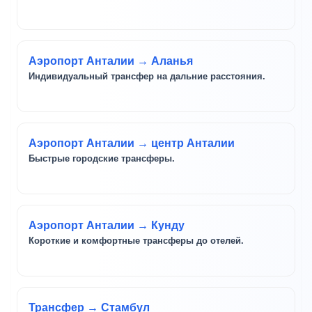
Аэропорт Анталии → Аланья
Индивидуальный трансфер на дальние расстояния.
Аэропорт Анталии → центр Анталии
Быстрые городские трансферы.
Аэропорт Анталии → Кунду
Короткие и комфортные трансферы до отелей.
Трансфер → Стамбул