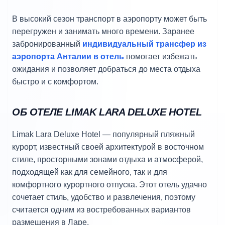
В высокий сезон транспорт в аэропорту может быть
перегружен и занимать много времени. Заранее
забронированный
индивидуальный трансфер из
аэропорта Анталии в отель
помогает избежать
ожидания и позволяет добраться до места отдыха
быстро и с комфортом.
ОБ ОТЕЛЕ LIMAK LARA DELUXE HOTEL
Limak Lara Deluxe Hotel — популярный пляжный
курорт, известный своей архитектурой в восточном
стиле, просторными зонами отдыха и атмосферой,
подходящей как для семейного, так и для
комфортного курортного отпуска. Этот отель удачно
сочетает стиль, удобство и развлечения, поэтому
считается одним из востребованных вариантов
размещения в Ларе.