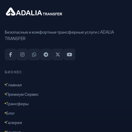
Безопасные и комфортные трансферные услуги с ADALIA
TRANSFER
БИЗНЕС
Главная
Премиум Сервис
Трансферы
Блог
Галерея
Контакт