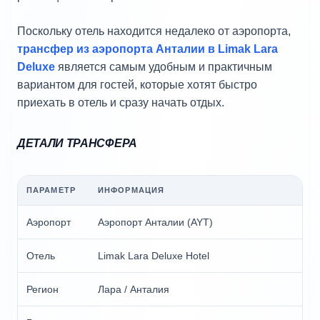
Поскольку отель находится недалеко от аэропорта,
трансфер из аэропорта Анталии в Limak Lara
Deluxe
является самым удобным и практичным
вариантом для гостей, которые хотят быстро
приехать в отель и сразу начать отдых.
ДЕТАЛИ ТРАНСФЕРА
ПАРАМЕТР
ИНФОРМАЦИЯ
Аэропорт
Аэропорт Анталии (AYT)
Отель
Limak Lara Deluxe Hotel
Регион
Лара / Анталия