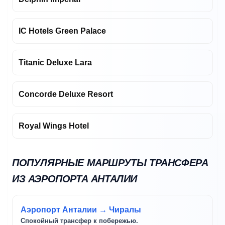
IC Hotels Green Palace
Titanic Deluxe Lara
Concorde Deluxe Resort
Royal Wings Hotel
ПОПУЛЯРНЫЕ МАРШРУТЫ ТРАНСФЕРА
ИЗ АЭРОПОРТА АНТАЛИИ
Аэропорт Анталии → Чиралы
Спокойный трансфер к побережью.