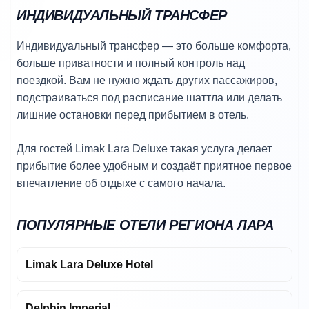
ИНДИВИДУАЛЬНЫЙ ТРАНСФЕР
Индивидуальный трансфер — это больше комфорта,
больше приватности и полный контроль над
поездкой. Вам не нужно ждать других пассажиров,
подстраиваться под расписание шаттла или делать
лишние остановки перед прибытием в отель.
Для гостей Limak Lara Deluxe такая услуга делает
прибытие более удобным и создаёт приятное первое
впечатление об отдыхе с самого начала.
ПОПУЛЯРНЫЕ ОТЕЛИ РЕГИОНА ЛАРА
Limak Lara Deluxe Hotel
Delphin Imperial