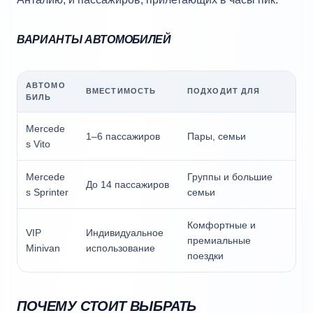
ВАРИАНТЫ АВТОМОБИЛЕЙ
АВТОМО
ВМЕСТИМОСТЬ
ПОДХОДИТ ДЛЯ
БИЛЬ
Mercede
1–6 пассажиров
Пары, семьи
s Vito
Mercede
Группы и большие
До 14 пассажиров
s Sprinter
семьи
Комфортные и
VIP
Индивидуальное
премиальные
Minivan
использование
поездки
ПОЧЕМУ СТОИТ ВЫБРАТЬ