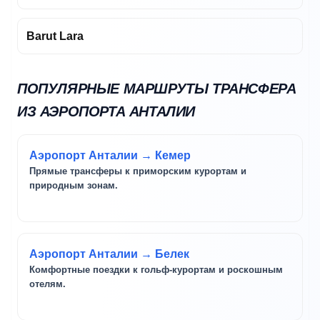
Barut Lara
ПОПУЛЯРНЫЕ МАРШРУТЫ ТРАНСФЕРА
ИЗ АЭРОПОРТА АНТАЛИИ
Аэропорт Анталии → Кемер
Прямые трансферы к приморским курортам и
природным зонам.
Аэропорт Анталии → Белек
Комфортные поездки к гольф-курортам и роскошным
отелям.