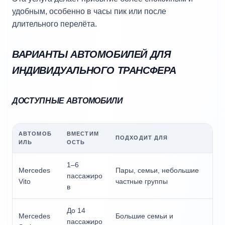
удобным, особенно в часы пик или после
длительного перелёта.
ВАРИАНТЫ АВТОМОБИЛЕЙ ДЛЯ
ИНДИВИДУАЛЬНОГО ТРАНСФЕРА
ДОСТУПНЫЕ АВТОМОБИЛИ
АВТОМОБ
ВМЕСТИМ
ПОДХОДИТ ДЛЯ
ИЛЬ
ОСТЬ
1–6
Mercedes
Пары, семьи, небольшие
пассажиро
Vito
частные группы
в
До 14
Mercedes
Большие семьи и
пассажиро