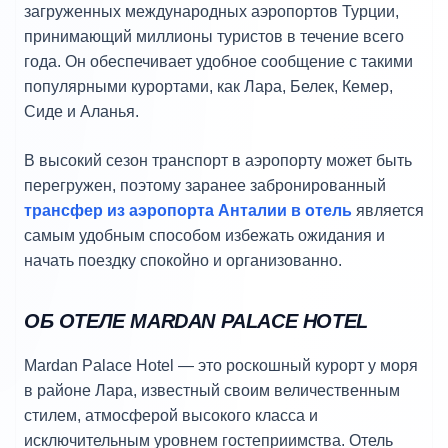
загруженных международных аэропортов Турции,
принимающий миллионы туристов в течение всего
года. Он обеспечивает удобное сообщение с такими
популярными курортами, как Лара, Белек, Кемер,
Сиде и Аланья.
В высокий сезон транспорт в аэропорту может быть
перегружен, поэтому заранее забронированный
трансфер из аэропорта Анталии в отель
является
самым удобным способом избежать ожидания и
начать поездку спокойно и организованно.
ОБ ОТЕЛЕ MARDAN PALACE HOTEL
Mardan Palace Hotel — это роскошный курорт у моря
в районе Лара, известный своим величественным
стилем, атмосферой высокого класса и
исключительным уровнем гостеприимства. Отель