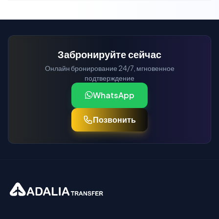
Забронируйте сейчас
Онлайн бронирование 24/7, мгновенное
подтверждение
WhatsApp
Позвонить