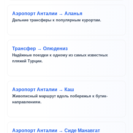
Аэропорт Анталии → Аланья
Дальние трансферы к популярным курортам.
Трансфер → Олюдениз
Надёжные поездки к одному из самых известных
пляжей Турции.
Аэропорт Анталии → Каш
Живописный маршрут вдоль побережья к бутик-
направлениям.
Аэропорт Анталии → Сиде Манавгат