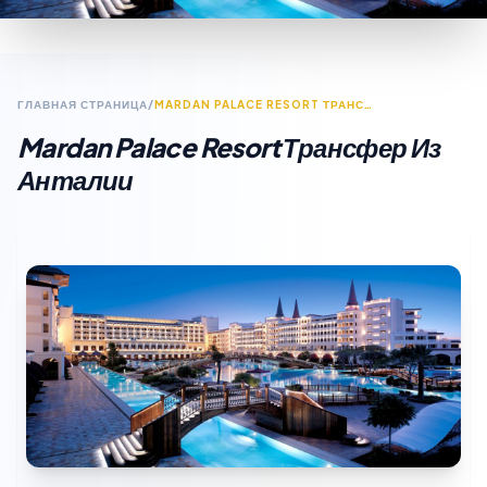
ГЛАВНАЯ СТРАНИЦА
/
MARDAN PALACE RESORT ТРАНСФЕР ИЗ АНТАЛИИ
Mardan Palace Resort Трансфер Из
Анталии