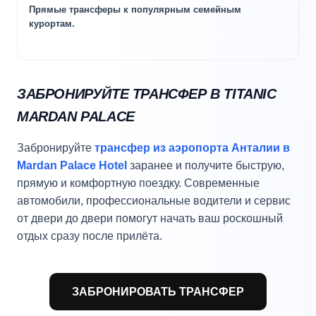
Прямые трансферы к популярным семейным
курортам.
ЗАБРОНИРУЙТЕ ТРАНСФЕР В TITANIC
MARDAN PALACE
Забронируйте
трансфер из аэропорта Анталии в
Mardan Palace Hotel
заранее и получите быструю,
прямую и комфортную поездку. Современные
автомобили, профессиональные водители и сервис
от двери до двери помогут начать ваш роскошный
отдых сразу после прилёта.
ЗАБРОНИРОВАТЬ ТРАНСФЕР