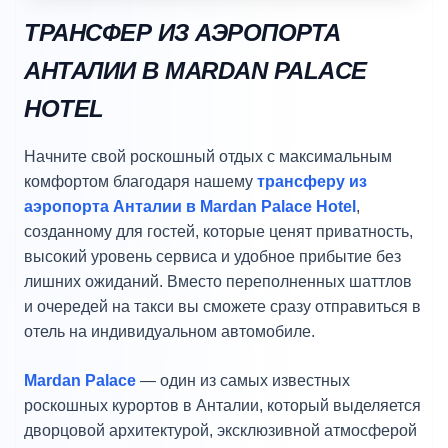
ТРАНСФЕР ИЗ АЭРОПОРТА
АНТАЛИИ В MARDAN PALACE
HOTEL
Начните свой роскошный отдых с максимальным
комфортом благодаря нашему
трансферу из
аэропорта Анталии в Mardan Palace Hotel
,
созданному для гостей, которые ценят приватность,
высокий уровень сервиса и удобное прибытие без
лишних ожиданий. Вместо переполненных шаттлов
и очередей на такси вы сможете сразу отправиться в
отель на индивидуальном автомобиле.
Mardan Palace
— один из самых известных
роскошных курортов в Анталии, который выделяется
дворцовой архитектурой, эксклюзивной атмосферой