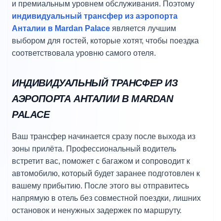
и премиальным уровнем обслуживания. Поэтому
индивидуальный трансфер из аэропорта
Анталии в Mardan Palace
является лучшим
выбором для гостей, которые хотят, чтобы поездка
соответствовала уровню самого отеля.
ИНДИВИДУАЛЬНЫЙ ТРАНСФЕР ИЗ
АЭРОПОРТА АНТАЛИИ В MARDAN
PALACE
Ваш трансфер начинается сразу после выхода из
зоны прилёта. Профессиональный водитель
встретит вас, поможет с багажом и сопроводит к
автомобилю, который будет заранее подготовлен к
вашему прибытию. После этого вы отправитесь
напрямую в отель без совместной поездки, лишних
остановок и ненужных задержек по маршруту.