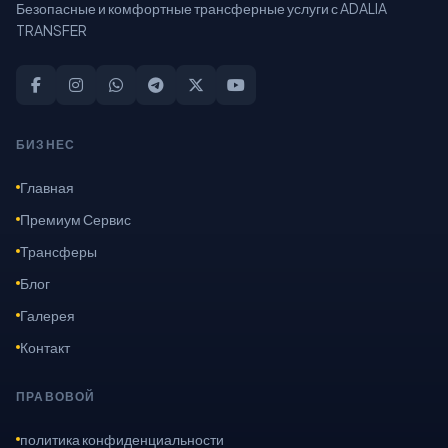
Безопасные и комфортные трансферные услуги с ADALIA
TRANSFER
БИЗНЕС
Главная
Премиум Сервис
Трансферы
Блог
Галерея
Контакт
ПРАВОВОЙ
политика конфиденциальности