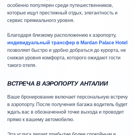
особенно популярен среди путешественников,
которые ищут престижный отдых, элегантность и
сервис премиального уровня.
Благодаря близкому расположению к аэропорту,
индивидуальный трансфер в Mardan Palace Hotel
позволяет быстро и удобно добраться до курорта, не
снижая уровня комфорта, которого ожидают гости
такого отеля.
ВСТРЕЧА В АЭРОПОРТУ АНТАЛИИ
Ваше бронирование включает персональную встречу
в аэропорту. После получения багажа водитель будет
ждать вас в обозначенной точке выхода и проводит
прямо к вашему автомобилю.
Эта услуга делает прибытие более спокойным и