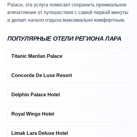
Palace, эта услуга помогает сохранить премиальное
впечатление от путешествия с самой первой минуты
и делает начало отдыха максимально комфортным.
ПОПУЛЯРНЫЕ ОТЕЛИ РЕГИОНА ЛАРА
Titanic Mardan Palace
Concorde De Luxe Resort
Delphin Palace Hotel
Royal Wings Hotel
Limak Lara Deluxe Hotel