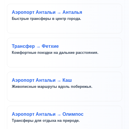
Аэропорт Антальи → Анталья
Быстрые трансферы в центр города.
Трансфер → Фетхие
Комфортные поездки на дальние расстояния.
Аэропорт Антальи → Каш
Живописные маршруты вдоль побережья.
Аэропорт Антальи → Олимпос
Трансферы для отдыха на природе.