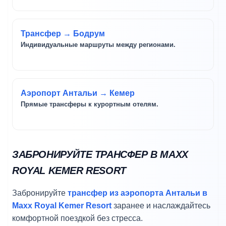
Трансфер → Бодрум
Индивидуальные маршруты между регионами.
Аэропорт Антальи → Кемер
Прямые трансферы к курортным отелям.
ЗАБРОНИРУЙТЕ ТРАНСФЕР В MAXX
ROYAL KEMER RESORT
Забронируйте
трансфер из аэропорта Антальи в
Maxx Royal Kemer Resort
заранее и наслаждайтесь
комфортной поездкой без стресса.