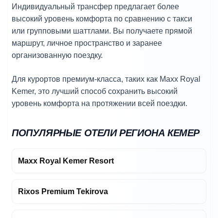
Индивидуальный трансфер предлагает более
высокий уровень комфорта по сравнению с такси
или групповыми шаттлами. Вы получаете прямой
маршрут, личное пространство и заранее
организованную поездку.
Для курортов премиум-класса, таких как Maxx Royal
Kemer, это лучший способ сохранить высокий
уровень комфорта на протяжении всей поездки.
ПОПУЛЯРНЫЕ ОТЕЛИ РЕГИОНА КЕМЕР
Maxx Royal Kemer Resort
Rixos Premium Tekirova