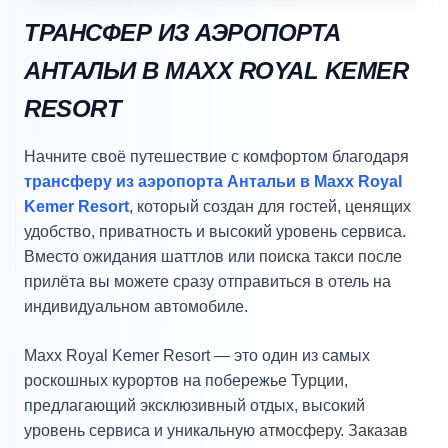
ТРАНСФЕР ИЗ АЭРОПОРТА
АНТАЛЬИ В MAXX ROYAL KEMER
RESORT
Начните своё путешествие с комфортом благодаря
трансферу из аэропорта Антальи в Maxx Royal
Kemer Resort
, который создан для гостей, ценящих
удобство, приватность и высокий уровень сервиса.
Вместо ожидания шаттлов или поиска такси после
прилёта вы можете сразу отправиться в отель на
индивидуальном автомобиле.
Maxx Royal Kemer Resort — это один из самых
роскошных курортов на побережье Турции,
предлагающий эксклюзивный отдых, высокий
уровень сервиса и уникальную атмосферу. Заказав