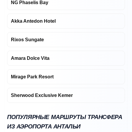
NG Phaselis Bay
Akka Antedon Hotel
Rixos Sungate
Amara Dolce Vita
Mirage Park Resort
Sherwood Exclusive Kemer
ПОПУЛЯРНЫЕ МАРШРУТЫ ТРАНСФЕРА
ИЗ АЭРОПОРТА АНТАЛЬИ