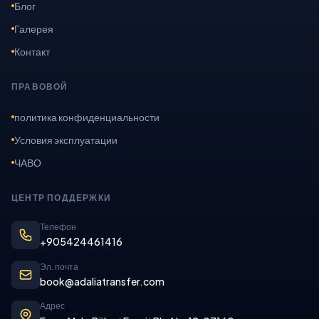
Блог
Галерея
Контакт
ПРАВОВОЙ
политика конфиденциальности
Условия эксплуатации
ЧАВО
ЦЕНТР ПОДДЕРЖКИ
Телефон
+905424461416
Эл. почта
book@adaliatransfer.com
Адрес