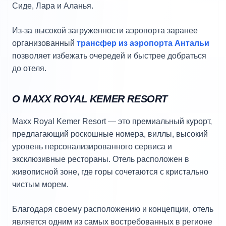
Сиде, Лара и Аланья.
Из-за высокой загруженности аэропорта заранее
организованный
трансфер из аэропорта Антальи
позволяет избежать очередей и быстрее добраться
до отеля.
О MAXX ROYAL KEMER RESORT
Maxx Royal Kemer Resort — это премиальный курорт,
предлагающий роскошные номера, виллы, высокий
уровень персонализированного сервиса и
эксклюзивные рестораны. Отель расположен в
живописной зоне, где горы сочетаются с кристально
чистым морем.
Благодаря своему расположению и концепции, отель
является одним из самых востребованных в регионе