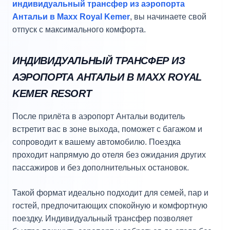
индивидуальный трансфер из аэропорта
Антальи в Maxx Royal Kemer
, вы начинаете свой
отпуск с максимального комфорта.
ИНДИВИДУАЛЬНЫЙ ТРАНСФЕР ИЗ
АЭРОПОРТА АНТАЛЬИ В MAXX ROYAL
KEMER RESORT
После прилёта в аэропорт Антальи водитель
встретит вас в зоне выхода, поможет с багажом и
сопроводит к вашему автомобилю. Поездка
проходит напрямую до отеля без ожидания других
пассажиров и без дополнительных остановок.
Такой формат идеально подходит для семей, пар и
гостей, предпочитающих спокойную и комфортную
поездку. Индивидуальный трансфер позволяет