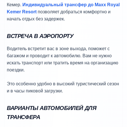
Кемер.
Индивидуальный трансфер до Maxx Royal
Kemer Resort
позволяет добраться комфортно и
начать отдых без задержек.
ВСТРЕЧА В АЭРОПОРТУ
Водитель встретит вас в зоне выхода, поможет с
багажом и проводит к автомобилю. Вам не нужно
искать транспорт или тратить время на организацию
поездки.
Это особенно удобно в высокий туристический сезон
и в часы пиковой загрузки.
ВАРИАНТЫ АВТОМОБИЛЕЙ ДЛЯ
ТРАНСФЕРА