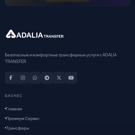
Безопасные и комфортные трансферные услуги с ADALIA
TRANSFER
БИЗНЕС
Главная
Премиум Сервис
Трансферы