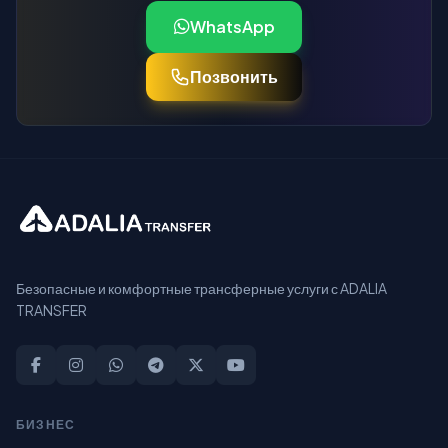
WhatsApp
Позвонить
Безопасные и комфортные трансферные услуги с ADALIA
TRANSFER
БИЗНЕС