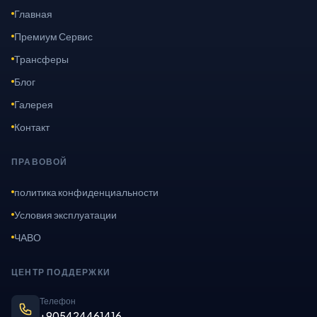
Главная
Премиум Сервис
Трансферы
Блог
Галерея
Контакт
ПРАВОВОЙ
политика конфиденциальности
Условия эксплуатации
ЧАВО
ЦЕНТР ПОДДЕРЖКИ
Телефон
+905424461416