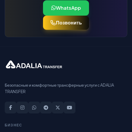
WhatsApp
Позвонить
Безопасные и комфортные трансферные услуги с ADALIA
TRANSFER
БИЗНЕС