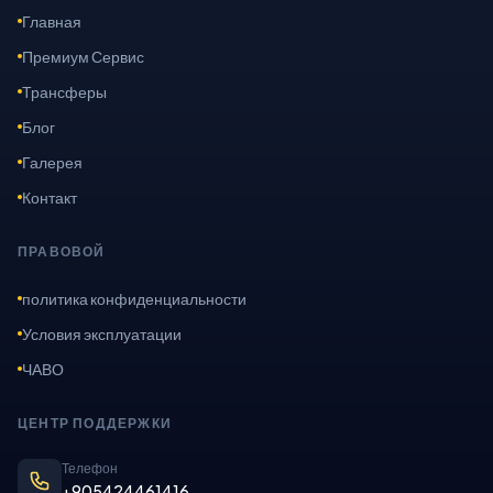
Главная
Премиум Сервис
Трансферы
Блог
Галерея
Контакт
ПРАВОВОЙ
политика конфиденциальности
Условия эксплуатации
ЧАВО
ЦЕНТР ПОДДЕРЖКИ
Телефон
+905424461416