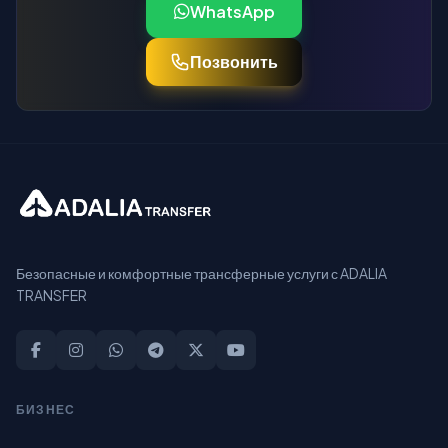
WhatsApp
Позвонить
Безопасные и комфортные трансферные услуги с ADALIA
TRANSFER
БИЗНЕС