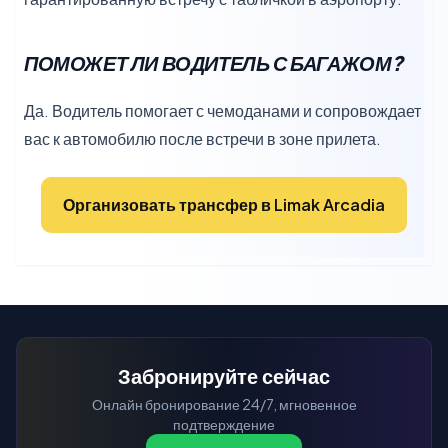
ПОМОЖЕТ ЛИ ВОДИТЕЛЬ С БАГАЖОМ?
Да. Водитель помогает с чемоданами и сопровождает
вас к автомобилю после встречи в зоне прилета.
Организовать трансфер в Limak Arcadia
Забронируйте сейчас
Онлайн бронирование 24/7, мгновенное
подтверждение