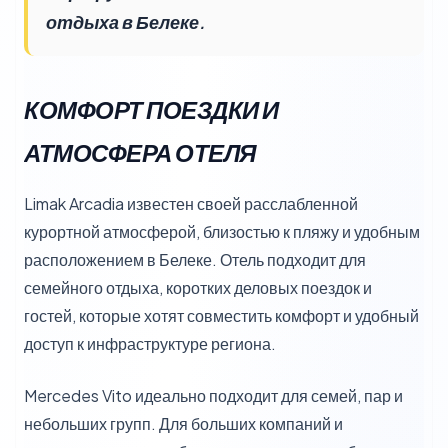
отдыха в Белеке.
КОМФОРТ ПОЕЗДКИ И
АТМОСФЕРА ОТЕЛЯ
Limak Arcadia известен своей расслабленной
курортной атмосферой, близостью к пляжу и удобным
расположением в Белеке. Отель подходит для
семейного отдыха, коротких деловых поездок и
гостей, которые хотят совместить комфорт и удобный
доступ к инфраструктуре региона.
Mercedes Vito идеально подходит для семей, пар и
небольших групп. Для больших компаний и