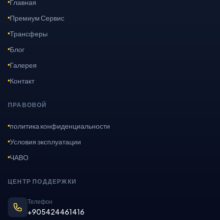
Главная
Премиум Сервис
Трансферы
Блог
Галерея
Контакт
ПРАВОВОЙ
политика конфиденциальности
Условия эксплуатации
ЧАВО
ЦЕНТР ПОДДЕРЖКИ
Телефон
+905424461416