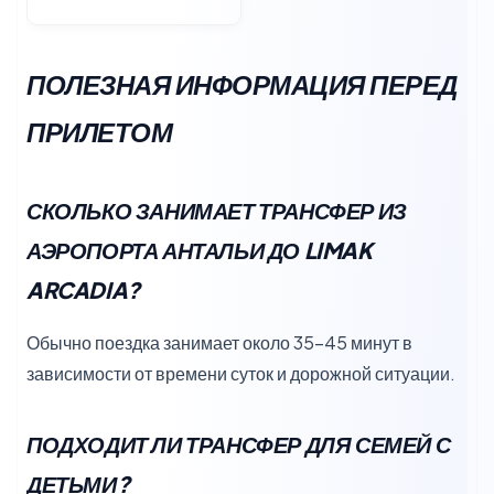
ПОЛЕЗНАЯ ИНФОРМАЦИЯ ПЕРЕД
ПРИЛЕТОМ
СКОЛЬКО ЗАНИМАЕТ ТРАНСФЕР ИЗ
АЭРОПОРТА АНТАЛЬИ ДО LIMAK
ARCADIA?
Обычно поездка занимает около 35–45 минут в
зависимости от времени суток и дорожной ситуации.
ПОДХОДИТ ЛИ ТРАНСФЕР ДЛЯ СЕМЕЙ С
ДЕТЬМИ?