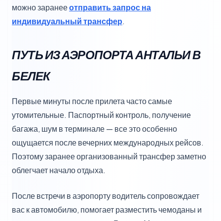
можно заранее
отправить запрос на
индивидуальный трансфер
.
ПУТЬ ИЗ АЭРОПОРТА АНТАЛЬИ В
БЕЛЕК
Первые минуты после прилета часто самые
утомительные. Паспортный контроль, получение
багажа, шум в терминале — все это особенно
ощущается после вечерних международных рейсов.
Поэтому заранее организованный трансфер заметно
облегчает начало отдыха.
После встречи в аэропорту водитель сопровождает
вас к автомобилю, помогает разместить чемоданы и