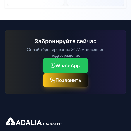
Забронируйте сейчас
Онлайн бронирование 24/7, мгновенное
подтверждение
WhatsApp
Позвонить