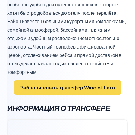
особенно удобно для путешественников, которые
хотят быстро добраться до отеля после перелёта.
Район известен большими курортными комплексами,
семейной атмосферой, бассейнами, пляжным
отдыхом и удобным расположением относительно
аэропорта. Частный трансфер с фиксированной
ценой, отслеживанием рейса и прямой доставкой в
отель делает начало отдыха более спокойным и
комфортным.
Забронировать трансфер Wind of Lara
ИНФОРМАЦИЯ О ТРАНСФЕРЕ