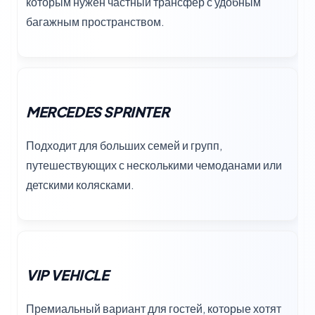
которым нужен частный трансфер с удобным
багажным пространством.
MERCEDES SPRINTER
Подходит для больших семей и групп,
путешествующих с несколькими чемоданами или
детскими колясками.
VIP VEHICLE
Премиальный вариант для гостей, которые хотят