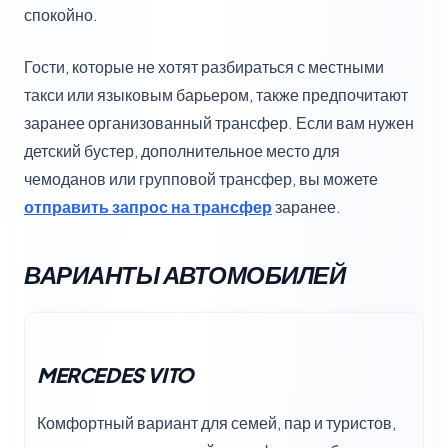
спокойно.
Гости, которые не хотят разбираться с местными
такси или языковым барьером, также предпочитают
заранее организованный трансфер. Если вам нужен
детский бустер, дополнительное место для
чемоданов или групповой трансфер, вы можете
отправить запрос на трансфер
заранее.
ВАРИАНТЫ АВТОМОБИЛЕЙ
MERCEDES VITO
Комфортный вариант для семей, пар и туристов,