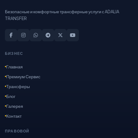
Безопасные и комфортные трансферные услуги с ADALIA
TRANSFER
БИЗНЕС
Главная
Премиум Сервис
Трансферы
Блог
Галерея
Контакт
ПРАВОВОЙ