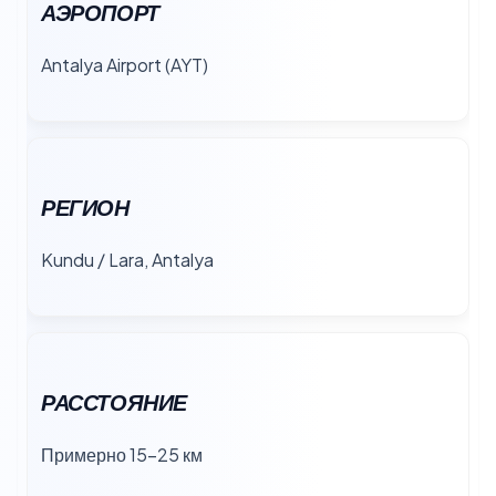
АЭРОПОРТ
Antalya Airport (AYT)
РЕГИОН
Kundu / Lara, Antalya
РАССТОЯНИЕ
Примерно 15–25 км