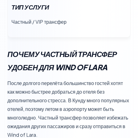
ТИП УСЛУГИ
Частный / VIP трансфер
ПОЧЕМУ ЧАСТНЫЙ ТРАНСФЕР
УДОБЕН ДЛЯ WIND OF LARA
После долгого перелёта большинство гостей хотят
как можно быстрее добраться до отеля без
дополнительного стресса. В Кунду много популярных
отелей, поэтому летом в аэропорту может быть
многолюдно. Частный трансфер позволяет избежать
ожидания других пассажиров и сразу отправиться в
Wind of Lara.