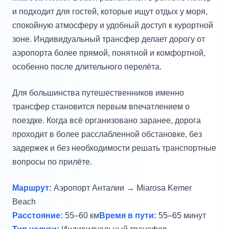
и подходит для гостей, которые ищут отдых у моря,
спокойную атмосферу и удобный доступ к курортной
зоне. Индивидуальный трансфер делает дорогу от
аэропорта более прямой, понятной и комфортной,
особенно после длительного перелёта.
Для большинства путешественников именно
трансфер становится первым впечатлением о
поездке. Когда всё организовано заранее, дорога
проходит в более расслабленной обстановке, без
задержек и без необходимости решать транспортные
вопросы по прилёте.
Маршрут:
Аэропорт Анталии → Miarosa Kemer
Beach
Расстояние:
55–60 км
Время в пути:
55–65 минут