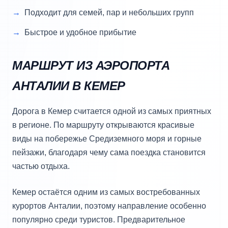
Подходит для семей, пар и небольших групп
Быстрое и удобное прибытие
МАРШРУТ ИЗ АЭРОПОРТА
АНТАЛИИ В КЕМЕР
Дорога в Кемер считается одной из самых приятных
в регионе. По маршруту открываются красивые
виды на побережье Средиземного моря и горные
пейзажи, благодаря чему сама поездка становится
частью отдыха.
Кемер остаётся одним из самых востребованных
курортов Анталии, поэтому направление особенно
популярно среди туристов. Предварительное