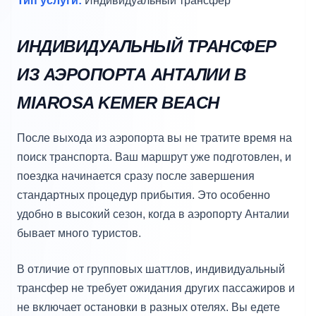
Тип услуги:
Индивидуальный трансфер
ИНДИВИДУАЛЬНЫЙ ТРАНСФЕР
ИЗ АЭРОПОРТА АНТАЛИИ В
MIAROSA KEMER BEACH
После выхода из аэропорта вы не тратите время на
поиск транспорта. Ваш маршрут уже подготовлен, и
поездка начинается сразу после завершения
стандартных процедур прибытия. Это особенно
удобно в высокий сезон, когда в аэропорту Анталии
бывает много туристов.
В отличие от групповых шаттлов, индивидуальный
трансфер не требует ожидания других пассажиров и
не включает остановки в разных отелях. Вы едете