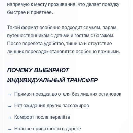
напрямую к месту проживания, что делает поездку
быстрее и приятнее.
Такой формат особенно подходит семьям, парам,
путешественникам с детьми и гостям с багажом.
После перелёта удобство, тишина и отсутствие
лишних пересадок становятся особенно важными.
ПОЧЕМУ ВЫБИРАЮТ
ИНДИВИДУАЛЬНЫЙ ТРАНСФЕР
Прямая поездка до отеля без лишних остановок
Нет ожидания других пассажиров
Комфорт после перелёта
Больше приватности в дороге