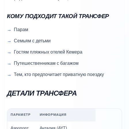
КОМУ ПОДХОДИТ ТАКОЙ ТРАНСФЕР
Парам
Семьям с детьми
Гостям пляжных отелей Кемера
Путешественникам с багажом
Тем, кто предпочитает приватную поездку
ДЕТАЛИ ТРАНСФЕРА
ПАРАМЕТР
ИНФОРМАЦИЯ
Аэропорт
Анталия (AYT)