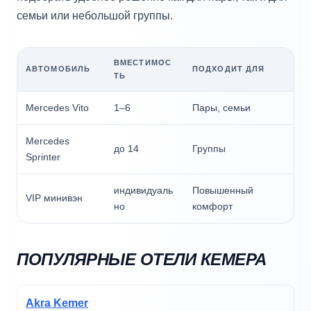
семьи или небольшой группы.
ВМЕСТИМОС
АВТОМОБИЛЬ
ПОДХОДИТ ДЛЯ
ТЬ
Mercedes Vito
1–6
Пары, семьи
Mercedes
до 14
Группы
Sprinter
индивидуаль
Повышенный
VIP минивэн
но
комфорт
ПОПУЛЯРНЫЕ ОТЕЛИ КЕМЕРА
Akra Kemer