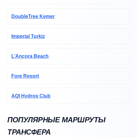
DoubleTree Kemer
Imperial Turkiz
L’Ancora Beach
Fore Resort
AQI Hydros Club
ПОПУЛЯРНЫЕ МАРШРУТЫ
ТРАНСФЕРА