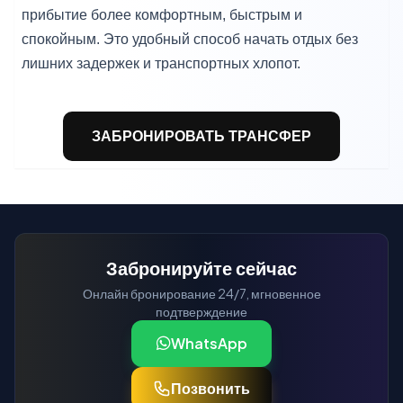
прибытие более комфортным, быстрым и
спокойным. Это удобный способ начать отдых без
лишних задержек и транспортных хлопот.
ЗАБРОНИРОВАТЬ ТРАНСФЕР
Забронируйте сейчас
Онлайн бронирование 24/7, мгновенное
подтверждение
WhatsApp
Позвонить