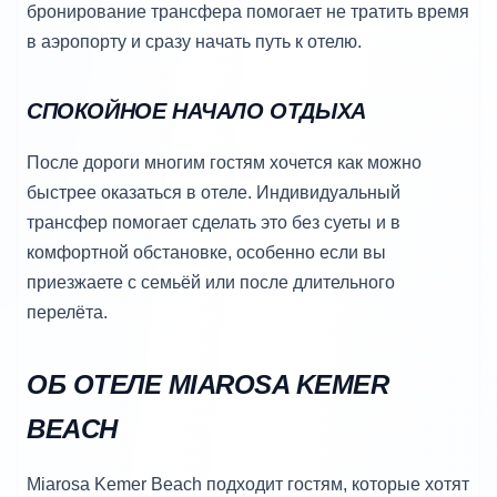
бронирование трансфера помогает не тратить время
в аэропорту и сразу начать путь к отелю.
СПОКОЙНОЕ НАЧАЛО ОТДЫХА
После дороги многим гостям хочется как можно
быстрее оказаться в отеле. Индивидуальный
трансфер помогает сделать это без суеты и в
комфортной обстановке, особенно если вы
приезжаете с семьёй или после длительного
перелёта.
ОБ ОТЕЛЕ MIAROSA KEMER
BEACH
Miarosa Kemer Beach подходит гостям, которые хотят