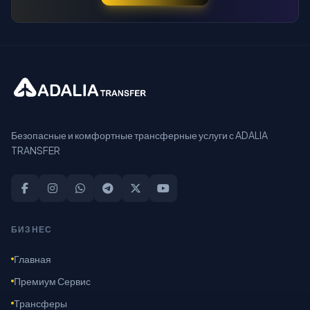
Безопасные и комфортные трансферные услуги с ADALIA
TRANSFER
БИЗНЕС
Главная
Премиум Сервис
Трансферы