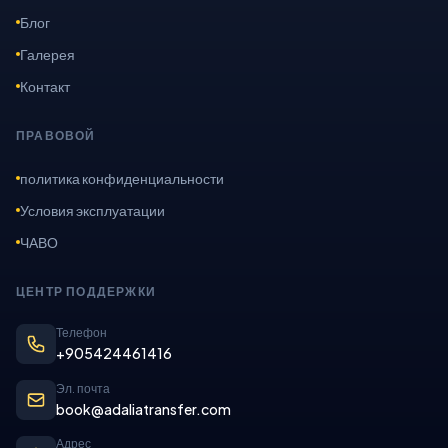
Блог
Галерея
Контакт
ПРАВОВОЙ
политика конфиденциальности
Условия эксплуатации
ЧАВО
ЦЕНТР ПОДДЕРЖКИ
Телефон
+905424461416
Эл. почта
book@adaliatransfer.com
Адрес