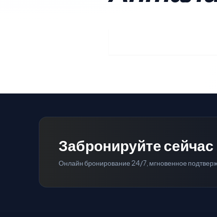
Забронируйте сейчас
Онлайн бронирование 24/7, мгновенное подтвер