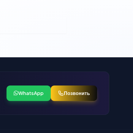
WhatsApp
Позвонить