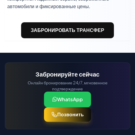
автомобили и фиксированные цены.
ЗАБРОНИРОВАТЬ ТРАНСФЕР
Забронируйте сейчас
Онлайн бронирование 24/7, мгновенное
подтверждение
WhatsApp
Позвонить