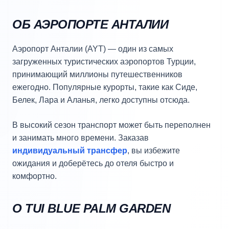
ОБ АЭРОПОРТЕ АНТАЛИИ
Аэропорт Анталии (AYT) — один из самых
загруженных туристических аэропортов Турции,
принимающий миллионы путешественников
ежегодно. Популярные курорты, такие как Сиде,
Белек, Лара и Аланья, легко доступны отсюда.
В высокий сезон транспорт может быть переполнен
и занимать много времени. Заказав
индивидуальный трансфер
, вы избежите
ожидания и доберётесь до отеля быстро и
комфортно.
О TUI BLUE PALM GARDEN