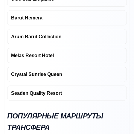
Barut Hemera
Arum Barut Collection
Melas Resort Hotel
Crystal Sunrise Queen
Seaden Quality Resort
ПОПУЛЯРНЫЕ МАРШРУТЫ
ТРАНСФЕРА