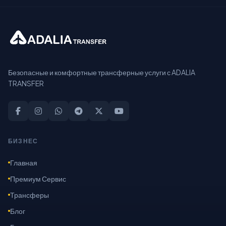
Безопасные и комфортные трансферные услуги с ADALIA
TRANSFER
БИЗНЕС
Главная
Премиум Сервис
Трансферы
Блог