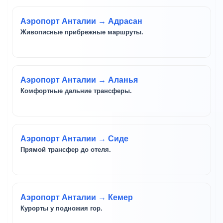
Аэропорт Анталии → Адрасан
Живописные прибрежные маршруты.
Аэропорт Анталии → Аланья
Комфортные дальние трансферы.
Аэропорт Анталии → Сиде
Прямой трансфер до отеля.
Аэропорт Анталии → Кемер
Курорты у подножия гор.