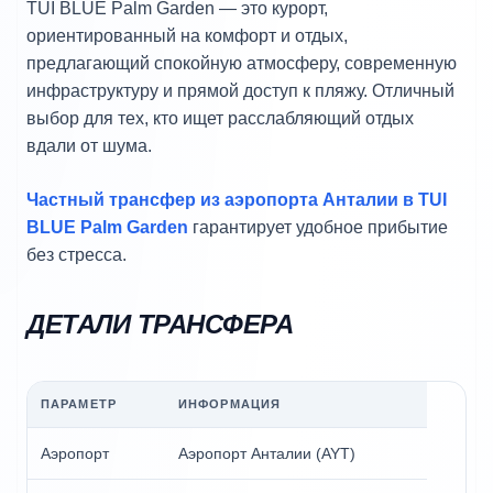
TUI BLUE Palm Garden — это курорт,
ориентированный на комфорт и отдых,
предлагающий спокойную атмосферу, современную
инфраструктуру и прямой доступ к пляжу. Отличный
выбор для тех, кто ищет расслабляющий отдых
вдали от шума.
Частный трансфер из аэропорта Анталии в TUI
BLUE Palm Garden
гарантирует удобное прибытие
без стресса.
ДЕТАЛИ ТРАНСФЕРА
ПАРАМЕТР
ИНФОРМАЦИЯ
Аэропорт
Аэропорт Анталии (AYT)