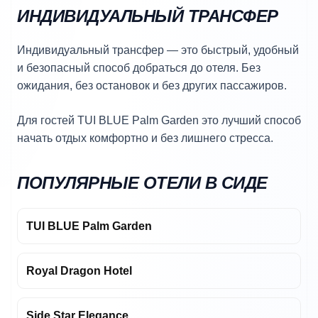
ИНДИВИДУАЛЬНЫЙ ТРАНСФЕР
Индивидуальный трансфер — это быстрый, удобный
и безопасный способ добраться до отеля. Без
ожидания, без остановок и без других пассажиров.
Для гостей TUI BLUE Palm Garden это лучший способ
начать отдых комфортно и без лишнего стресса.
ПОПУЛЯРНЫЕ ОТЕЛИ В СИДЕ
TUI BLUE Palm Garden
Royal Dragon Hotel
Side Star Elegance